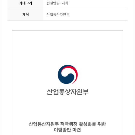
카테고리
컨설팅&리서치
제목
산업통산자원부