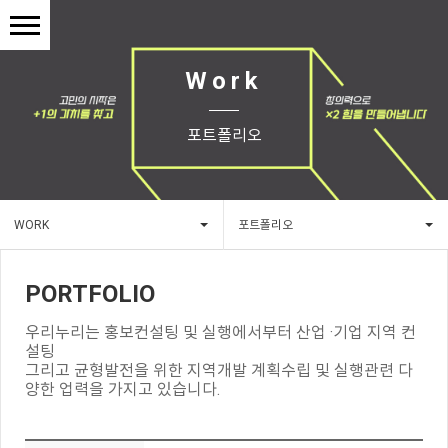
Work
포트폴리오
WORK
포트폴리오
PORTFOLIO
우리누리는 홍보컨설팅 및 실행에서부터 산업 ·기업 지역 컨
설팅
그리고 균형발전을 위한 지역개발 계획수립 및 실행관련 다
양한 업력을 가지고 있습니다.