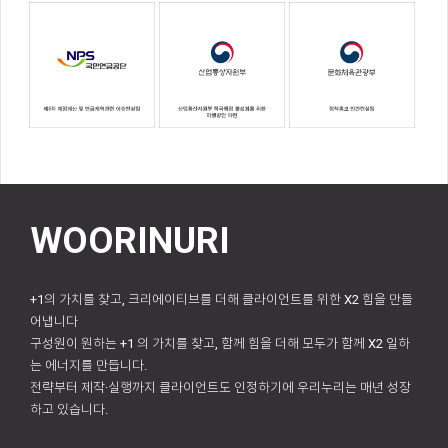
WOORINURI
+1의 가치를 찾고, 크리에이티브를 더해 클라이언트를 위한 X2 힘을 만들
어냅니다
구성원이 원하는 +1 의 가치를 찾고, 함께 힘을 더해 모두가 함께 X2 일하
는 에너지를 만듭니다.
전략부터 제작·실행까지 클라이언트도 인정하기에 우리누리는 매년 성장
하고 있습니다.